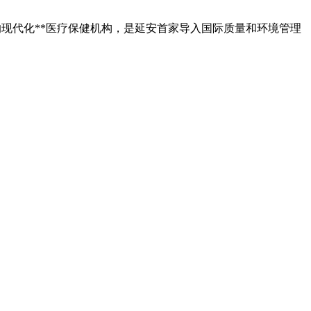
现代化**医疗保健机构，是延安首家导入国际质量和环境管理