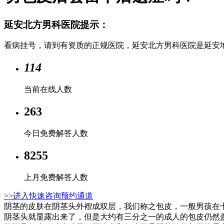
延安北方男科医院提示：
看病挂号，请到有资质的正规医院，延安北方男科医院是延安
114
当前在线人数
263
今日免费解答人数
8255
上月免费解答人数
>>进入快速咨询预约通道
阴茎的皮肤在阴茎头外褶成双层，我们称之包皮，一般男孩在
阴茎头就显露出来了，但是大约有三分之一的成人的包皮仍然