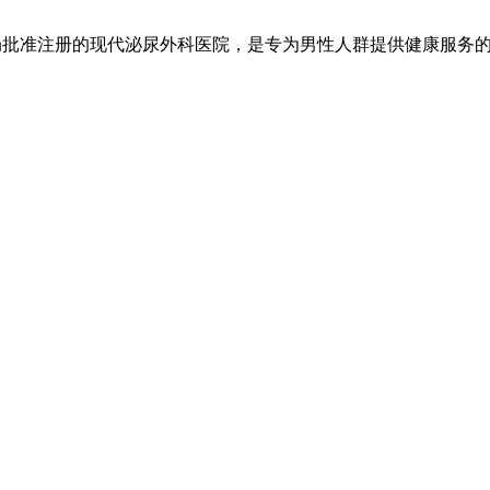
局批准注册的现代泌尿外科医院，是专为男性人群提供健康服务的