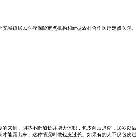
延安城镇居民医疗保险定点机构和新型农村合作医疗定点医院。
的来到，阴茎不断加长并增大体积，包皮向后退缩，18岁以后
头才能露出来，这种情况叫做包皮过长。如果有的人不仅包皮过