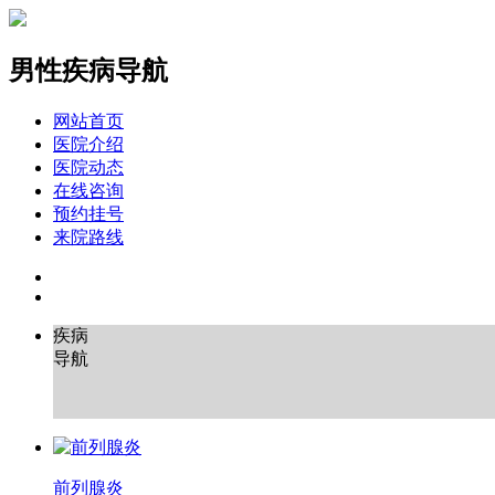
男性疾病导航
网站首页
医院介绍
医院动态
在线咨询
预约挂号
来院路线
疾病
导航
前列腺炎