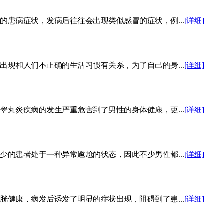
患病症状，发病后往往会出现类似感冒的症状，例...
[详细]
现和人们不正确的生活习惯有关系，为了自己的身...
[详细]
丸炎疾病的发生严重危害到了男性的身体健康，更...
[详细]
的患者处于一种异常尴尬的状态，因此不少男性都...
[详细]
健康，病发后诱发了明显的症状出现，阻碍到了患...
[详细]