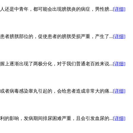
还是中青年，都可能会出现膀胱炎的病症，男性膀...
[详细]
者膀胱部位的，促使患者的膀胱受损严重，产生了...
[详细]
上逐渐出现了两极分化，对于我们普通老百姓来说...
[详细]
者病毒感染睾丸引起的，会给患者造成非常大的痛...
[详细]
的影响，发病期间排尿困难严重，且会引发血尿的...
[详细]