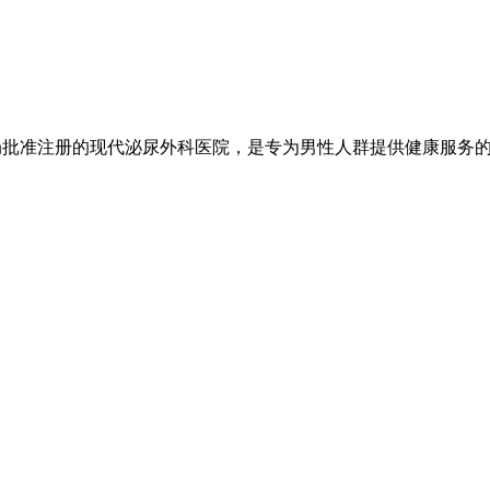
局批准注册的现代泌尿外科医院，是专为男性人群提供健康服务的