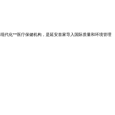
现代化**医疗保健机构，是延安首家导入国际质量和环境管理