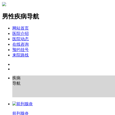
男性疾病导航
网站首页
医院介绍
医院动态
在线咨询
预约挂号
来院路线
疾病
导航
前列腺炎