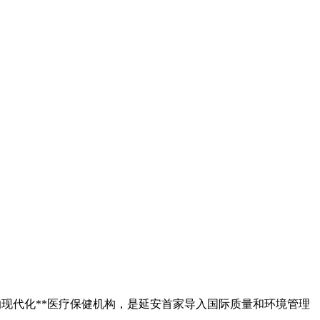
现代化**医疗保健机构，是延安首家导入国际质量和环境管理