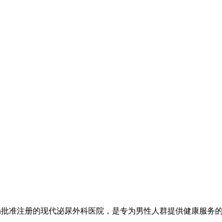
局批准注册的现代泌尿外科医院，是专为男性人群提供健康服务的