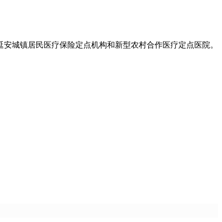
延安城镇居民医疗保险定点机构和新型农村合作医疗定点医院。