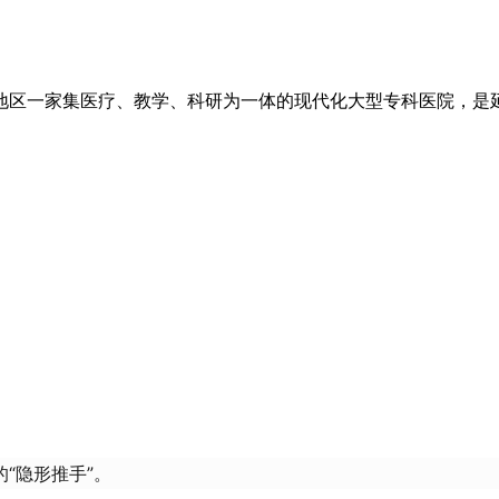
地区一家集医疗、教学、科研为一体的现代化大型专科医院，是
“隐形推手”。