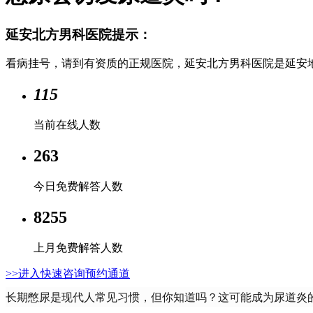
延安北方男科医院提示：
看病挂号，请到有资质的正规医院，延安北方男科医院是延安
115
当前在线人数
263
今日免费解答人数
8255
上月免费解答人数
>>进入快速咨询预约通道
长期憋尿是现代人常见习惯，但你知道吗？这可能成为尿道炎的